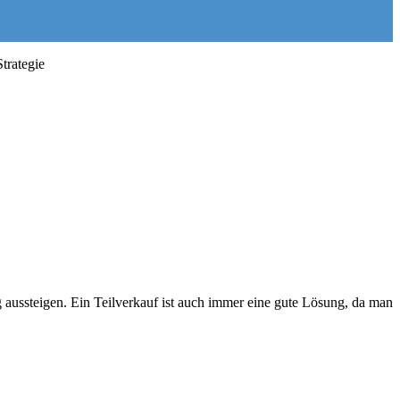
trategie
g aussteigen. Ein Teilverkauf ist auch immer eine gute Lösung, da man