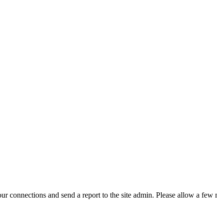
r connections and send a report to the site admin. Please allow a few m