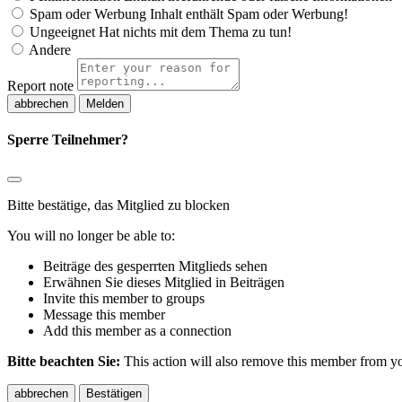
Spam oder Werbung
Inhalt enthält Spam oder Werbung!
Ungeeignet
Hat nichts mit dem Thema zu tun!
Andere
Report note
Melden
Sperre Teilnehmer?
Bitte bestätige, das Mitglied zu blocken
You will no longer be able to:
Beiträge des gesperrten Mitglieds sehen
Erwähnen Sie dieses Mitglied in Beiträgen
Invite this member to groups
Message this member
Add this member as a connection
Bitte beachten Sie:
This action will also remove this member from you
Bestätigen