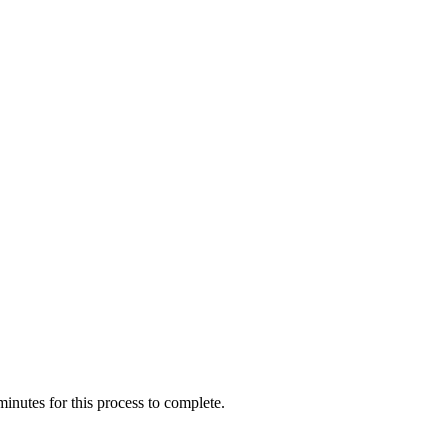
inutes for this process to complete.