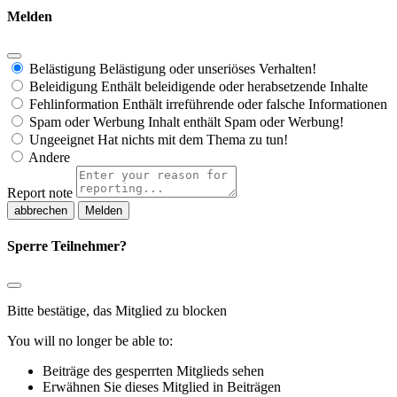
Melden
Belästigung
Belästigung oder unseriöses Verhalten!
Beleidigung
Enthält beleidigende oder herabsetzende Inhalte
Fehlinformation
Enthält irreführende oder falsche Informationen
Spam oder Werbung
Inhalt enthält Spam oder Werbung!
Ungeeignet
Hat nichts mit dem Thema zu tun!
Andere
Report note
Melden
Sperre Teilnehmer?
Bitte bestätige, das Mitglied zu blocken
You will no longer be able to:
Beiträge des gesperrten Mitglieds sehen
Erwähnen Sie dieses Mitglied in Beiträgen