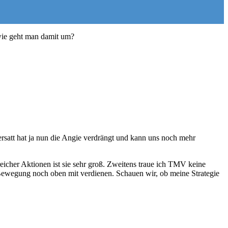
wie geht man damit um?
rsatt hat ja nun die Angie verdrängt und kann uns noch mehr
eicher Aktionen ist sie sehr groß. Zweitens traue ich TMV keine
 Bewegung noch oben mit verdienen. Schauen wir, ob meine Strategie