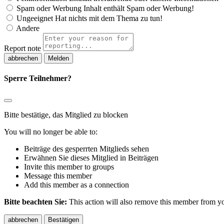
Spam oder Werbung
Inhalt enthält Spam oder Werbung!
Ungeeignet
Hat nichts mit dem Thema zu tun!
Andere
Report note
Melden
Sperre Teilnehmer?
Bitte bestätige, das Mitglied zu blocken
You will no longer be able to:
Beiträge des gesperrten Mitglieds sehen
Erwähnen Sie dieses Mitglied in Beiträgen
Invite this member to groups
Message this member
Add this member as a connection
Bitte beachten Sie:
This action will also remove this member from you
Bestätigen