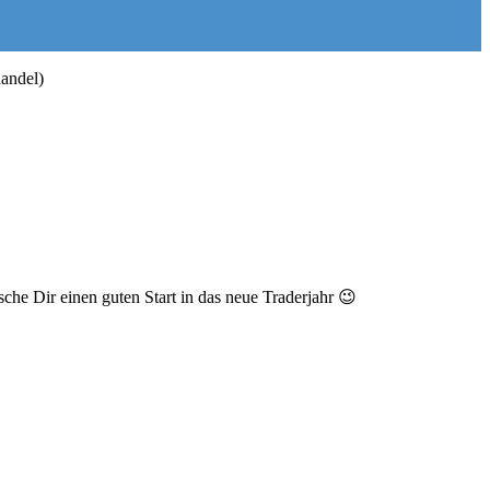
handel)
sche Dir einen guten Start in das neue Traderjahr 😉