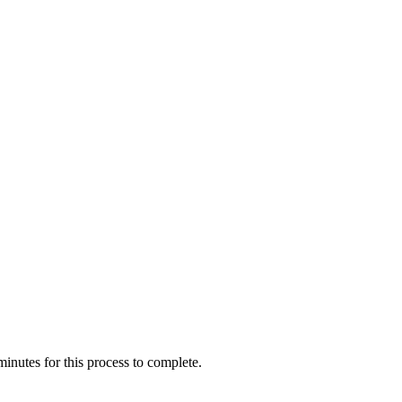
inutes for this process to complete.