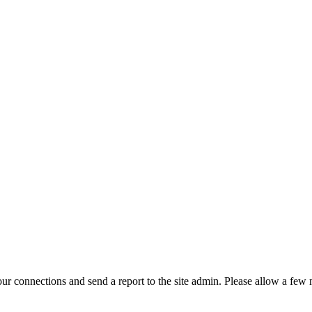
r connections and send a report to the site admin. Please allow a few m