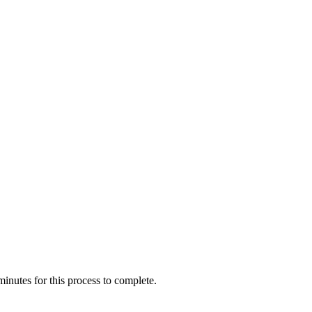
inutes for this process to complete.