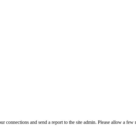
r connections and send a report to the site admin. Please allow a few m