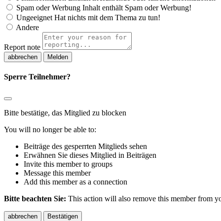
Spam oder Werbung
Inhalt enthält Spam oder Werbung!
Ungeeignet
Hat nichts mit dem Thema zu tun!
Andere
Report note
Melden
Sperre Teilnehmer?
Bitte bestätige, das Mitglied zu blocken
You will no longer be able to:
Beiträge des gesperrten Mitglieds sehen
Erwähnen Sie dieses Mitglied in Beiträgen
Invite this member to groups
Message this member
Add this member as a connection
Bitte beachten Sie:
This action will also remove this member from you
Bestätigen