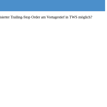
sierter Trailing-Stop Order am Vortagestief in TWS möglich?