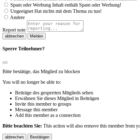
Spam oder Werbung
Inhalt enthält Spam oder Werbung!
Ungeeignet
Hat nichts mit dem Thema zu tun!
Andere
Report note
Melden
Sperre Teilnehmer?
Bitte bestätige, das Mitglied zu blocken
You will no longer be able to:
Beiträge des gesperrten Mitglieds sehen
Erwähnen Sie dieses Mitglied in Beiträgen
Invite this member to groups
Message this member
Add this member as a connection
Bitte beachten Sie:
This action will also remove this member from you
Bestätigen