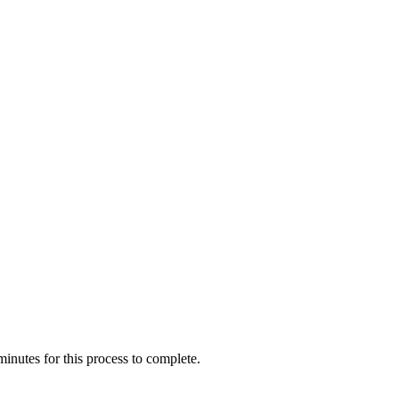
inutes for this process to complete.