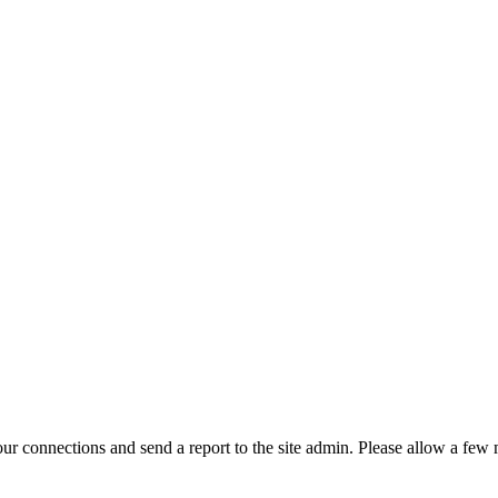
r connections and send a report to the site admin. Please allow a few m