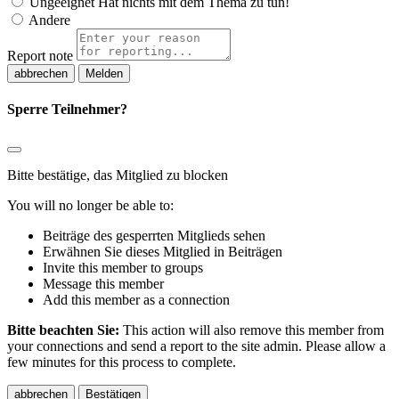
Ungeeignet
Hat nichts mit dem Thema zu tun!
Andere
Report note
Melden
Sperre Teilnehmer?
Bitte bestätige, das Mitglied zu blocken
You will no longer be able to:
Beiträge des gesperrten Mitglieds sehen
Erwähnen Sie dieses Mitglied in Beiträgen
Invite this member to groups
Message this member
Add this member as a connection
Bitte beachten Sie:
This action will also remove this member from
your connections and send a report to the site admin. Please allow a
few minutes for this process to complete.
Bestätigen