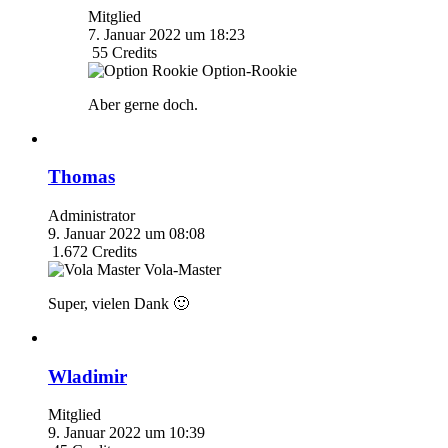
Mitglied
7. Januar 2022 um 18:23
55
Credits
Option-Rookie
Aber gerne doch.
Thomas
Administrator
9. Januar 2022 um 08:08
1.672
Credits
Vola-Master
Super, vielen Dank 🙂
Wladimir
Mitglied
9. Januar 2022 um 10:39