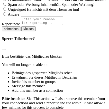
Spam oder Werbung
Inhalt enthält Spam oder Werbung!
Ungeeignet
Hat nichts mit dem Thema zu tun!
Andere
Report note
Melden
Sperre Teilnehmer?
Bitte bestätige, das Mitglied zu blocken
You will no longer be able to:
Beiträge des gesperrten Mitglieds sehen
Erwähnen Sie dieses Mitglied in Beiträgen
Invite this member to groups
Message this member
Add this member as a connection
Bitte beachten Sie:
This action will also remove this member from
your connections and send a report to the site admin. Please allow a
few minutes for this process to complete.