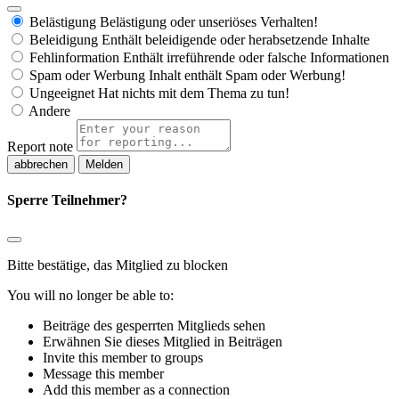
Belästigung
Belästigung oder unseriöses Verhalten!
Beleidigung
Enthält beleidigende oder herabsetzende Inhalte
Fehlinformation
Enthält irreführende oder falsche Informationen
Spam oder Werbung
Inhalt enthält Spam oder Werbung!
Ungeeignet
Hat nichts mit dem Thema zu tun!
Andere
Report note
Melden
Sperre Teilnehmer?
Bitte bestätige, das Mitglied zu blocken
You will no longer be able to:
Beiträge des gesperrten Mitglieds sehen
Erwähnen Sie dieses Mitglied in Beiträgen
Invite this member to groups
Message this member
Add this member as a connection