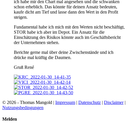
ich habe mir den Chart mal angesehen und die schwanken
schon erheblich. Das könnte für deinen Ansatz bedeuten,
kaufe dicht am Tief und lasse dann den Wert in den Profit
steigen.
Fundamental habe ich mich mit den Werten nicht beschäftigt,
STOR habe ich aber im Depot. Ein Ansatz für die
Einschätzung des Risikos könnte auch im Geschäftsbericht
der Unternehmen stehen.
Berichte gerne mal über deine Zwischenstände und ich
drücke mal kräftig die Daumen.
Gruß René
© 2026 - Thomas Mangold |
Impressum
|
Datenschutz
|
Disclaimer
|
Nutzungsbedingungen
Melden