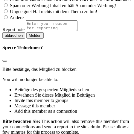
Spam oder Werbung
Inhalt enthält Spam oder Werbung!
Ungeeignet
Hat nichts mit dem Thema zu tun!
Andere
Report note
Melden
Sperre Teilnehmer?
Bitte bestätige, das Mitglied zu blocken
You will no longer be able to:
Beiträge des gesperrten Mitglieds sehen
Erwähnen Sie dieses Mitglied in Beiträgen
Invite this member to groups
Message this member
Add this member as a connection
Bitte beachten Sie:
This action will also remove this member from
your connections and send a report to the site admin. Please allow a
few minutes for this process to complete.