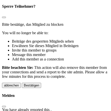
Sperre Teilnehmer?
Bitte bestätige, das Mitglied zu blocken
You will no longer be able to:
Beiträge des gesperrten Mitglieds sehen
Erwähnen Sie dieses Mitglied in Beiträgen
Invite this member to groups
Message this member
Add this member as a connection
Bitte beachten Sie:
This action will also remove this member from
your connections and send a report to the site admin. Please allow a
few minutes for this process to complete.
Bestätigen
Melden
You have already reported this
.