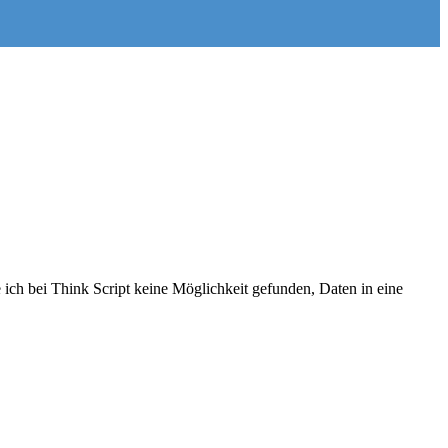
ich bei Think Script keine Möglichkeit gefunden, Daten in eine