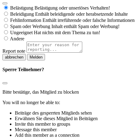
Belästigung
Belästigung oder unseriöses Verhalten!
Beleidigung
Enthält beleidigende oder herabsetzende Inhalte
Fehlinformation
Enthält irreführende oder falsche Informationen
Spam oder Werbung
Inhalt enthält Spam oder Werbung!
Ungeeignet
Hat nichts mit dem Thema zu tun!
Andere
Report note
Melden
Sperre Teilnehmer?
Bitte bestätige, das Mitglied zu blocken
You will no longer be able to:
Beiträge des gesperrten Mitglieds sehen
Erwähnen Sie dieses Mitglied in Beiträgen
Invite this member to groups
Message this member
Add this member as a connection