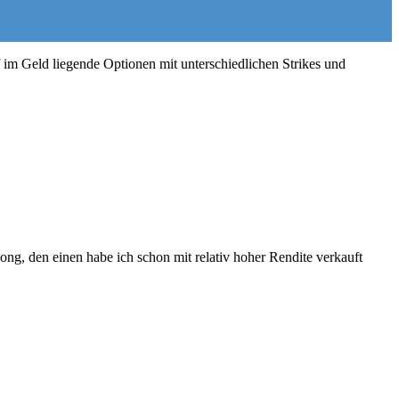
 im Geld liegende Optionen mit unterschiedlichen Strikes und
ong, den einen habe ich schon mit relativ hoher Rendite verkauft