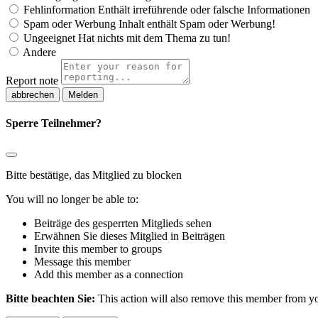
Fehlinformation
Enthält irreführende oder falsche Informationen
Spam oder Werbung
Inhalt enthält Spam oder Werbung!
Ungeeignet
Hat nichts mit dem Thema zu tun!
Andere
Report note
Melden
Sperre Teilnehmer?
Bitte bestätige, das Mitglied zu blocken
You will no longer be able to:
Beiträge des gesperrten Mitglieds sehen
Erwähnen Sie dieses Mitglied in Beiträgen
Invite this member to groups
Message this member
Add this member as a connection
Bitte beachten Sie:
This action will also remove this member from you