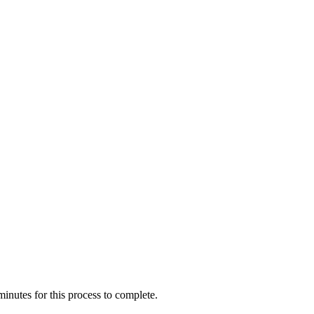
inutes for this process to complete.