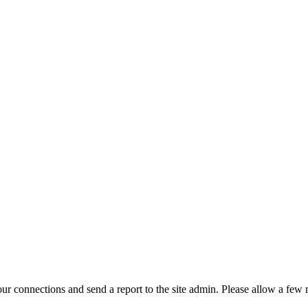
r connections and send a report to the site admin. Please allow a few m