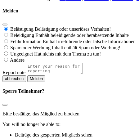
Melden
Belästigung
Belästigung oder unseriöses Verhalten!
Beleidigung
Enthält beleidigende oder herabsetzende Inhalte
Fehlinformation
Enthält irreführende oder falsche Informationen
Spam oder Werbung
Inhalt enthält Spam oder Werbung!
Ungeeignet
Hat nichts mit dem Thema zu tun!
Andere
Report note
Melden
Sperre Teilnehmer?
Bitte bestätige, das Mitglied zu blocken
You will no longer be able to:
Beiträge des gesperrten Mitglieds sehen