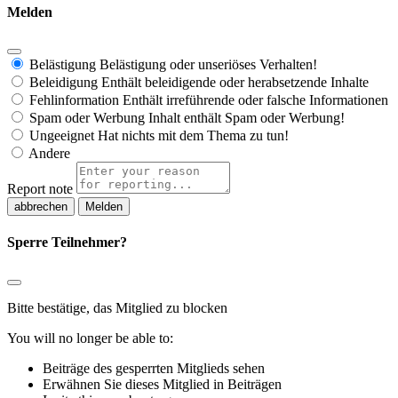
Melden
Belästigung
Belästigung oder unseriöses Verhalten!
Beleidigung
Enthält beleidigende oder herabsetzende Inhalte
Fehlinformation
Enthält irreführende oder falsche Informationen
Spam oder Werbung
Inhalt enthält Spam oder Werbung!
Ungeeignet
Hat nichts mit dem Thema zu tun!
Andere
Report note
Melden
Sperre Teilnehmer?
Bitte bestätige, das Mitglied zu blocken
You will no longer be able to:
Beiträge des gesperrten Mitglieds sehen
Erwähnen Sie dieses Mitglied in Beiträgen