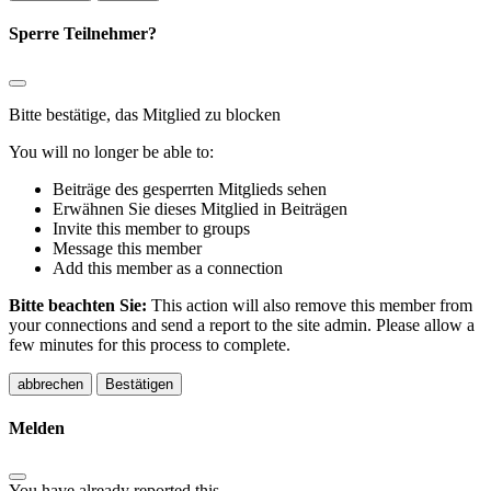
Sperre Teilnehmer?
Bitte bestätige, das Mitglied zu blocken
You will no longer be able to:
Beiträge des gesperrten Mitglieds sehen
Erwähnen Sie dieses Mitglied in Beiträgen
Invite this member to groups
Message this member
Add this member as a connection
Bitte beachten Sie:
This action will also remove this member from
your connections and send a report to the site admin. Please allow a
few minutes for this process to complete.
Bestätigen
Melden
You have already reported this
.