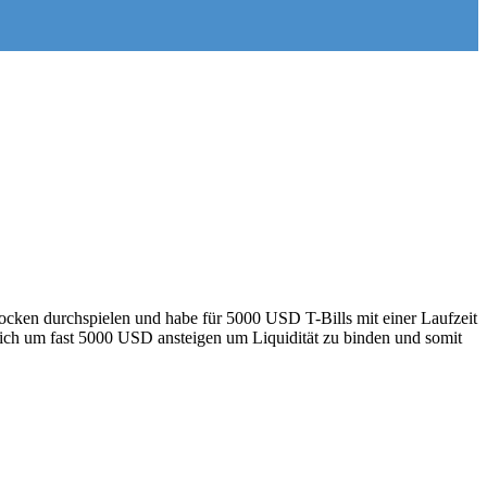
rocken durchspielen und habe für 5000 USD T-Bills mit einer Laufzeit
tlich um fast 5000 USD ansteigen um Liquidität zu binden und somit