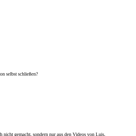
on selbst schließen?
 nicht gemacht, sondern nur aus den Videos von Luis.