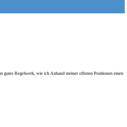
ein gutes Regelwerk, wie ich Anhand meiner offenen Positionen einen