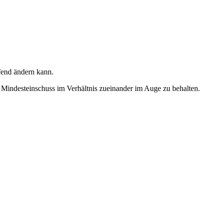
fend ändern kann.
 Mindesteinschuss im Verhältnis zueinander im Auge zu behalten.