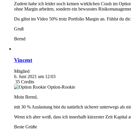
Zudem habe ich leider noch keinen wirklichen Crash im Options
ohne Margin arbeiten, sondern ein bewusstes Risikomanagement
Du gibst im Video 50% trotz Portfolio Margin an. Fühlst du dic
Gruß
Bernd
Vincent
Mitglied
6. Juni 2021 um 12:03
35
Credits
Option-Rookie
Moin Bernd,
mit 30 % Auslastung bist du natürlich sicherer unterwegs als mi
Wenn ich aber weiß, dass ich innerhalb kürzester Zeit Kapital a
Beste Grüße