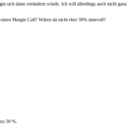
in sich dann verändern würde. Ich will allerdings auch nicht ganz
en einen Margin Call? Wären da nicht eher 30% sinnvoll?
 zu 50 %.