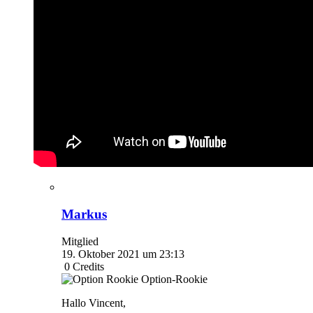
Markus
Mitglied
19. Oktober 2021 um 23:13
0
Credits
Option-Rookie
Hallo Vincent,