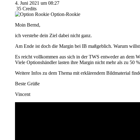
4. Juni 2021 um 08:27
35
Credits
Option-Rookie
Moin Bernd,
ich verstehe dein Ziel dabei nicht ganz.
Am Ende ist doch die Margin bei IB maßgeblich. Warum willst 
Es reicht vollkommen aus sich in der TWS entweder an dem Wer
Viele Optionshändler lasten ihre Margin nicht mehr als zu 50 % 
Weitere Infos zu dem Thema mit erklärendem Bildmaterial finde
Beste Grüße
Vincent