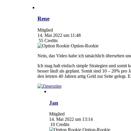
Rene
Mitglied
14. Mai 2022 um 11:48
55
Credits
Option-Rookie
Nein, das Video habe ich tatsächlich übersehen un
Ich mag halt einfach simple Strategien und somit 
besser läuft als geplant. Somit sind 10 – 20% pro
den letzten 40 Jahren artig Geld zur Seite gelegt.
Jan
Mitglied
14. Mai 2022 um 13:14
10
Credits
Option-Rookie