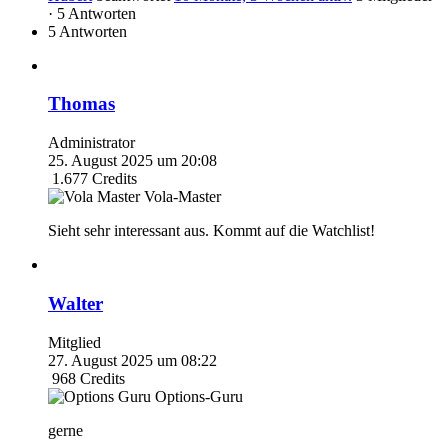
·
5 Antworten
5 Antworten
Thomas
Administrator
25. August 2025 um 20:08
1.677
Credits
Vola-Master
Sieht sehr interessant aus. Kommt auf die Watchlist!
Walter
Mitglied
27. August 2025 um 08:22
968
Credits
Options-Guru
gerne