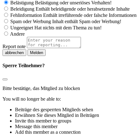
Belästigung
Belästigung oder unseriöses Verhalten!
Beleidigung
Enthält beleidigende oder herabsetzende Inhalte
Fehlinformation
Enthält irreführende oder falsche Informationen
Spam oder Werbung
Inhalt enthält Spam oder Werbung!
Ungeeignet
Hat nichts mit dem Thema zu tun!
Andere
Report note
Melden
Sperre Teilnehmer?
Bitte bestätige, das Mitglied zu blocken
You will no longer be able to:
Beiträge des gesperrten Mitglieds sehen
Erwähnen Sie dieses Mitglied in Beiträgen
Invite this member to groups
Message this member
Add this member as a connection