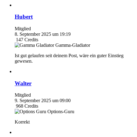
Hubert
Mitglied
8. September 2025 um 19:19
147
Credits
Gamma-Gladiator
Ist gut gelaufen seit deinem Post, wäre ein guter Einstieg
gewesen.
Walter
Mitglied
9. September 2025 um 09:00
968
Credits
Options-Guru
Korrekt