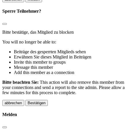
Sperre Teilnehmer?
Bitte bestätige, das Mitglied zu blocken
You will no longer be able to:
Beiträge des gesperrten Mitglieds sehen
Erwähnen Sie dieses Mitglied in Beiträgen
Invite this member to groups
Message this member
Add this member as a connection
Bitte beachten Sie:
This action will also remove this member from
your connections and send a report to the site admin. Please allow a
few minutes for this process to complete.
Bestätigen
Melden