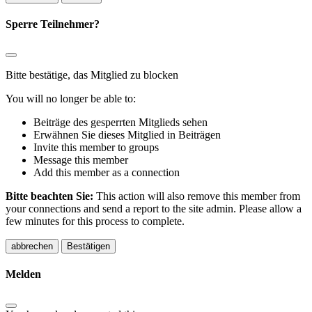
Sperre Teilnehmer?
Bitte bestätige, das Mitglied zu blocken
You will no longer be able to:
Beiträge des gesperrten Mitglieds sehen
Erwähnen Sie dieses Mitglied in Beiträgen
Invite this member to groups
Message this member
Add this member as a connection
Bitte beachten Sie:
This action will also remove this member from
your connections and send a report to the site admin. Please allow a
few minutes for this process to complete.
Bestätigen
Melden