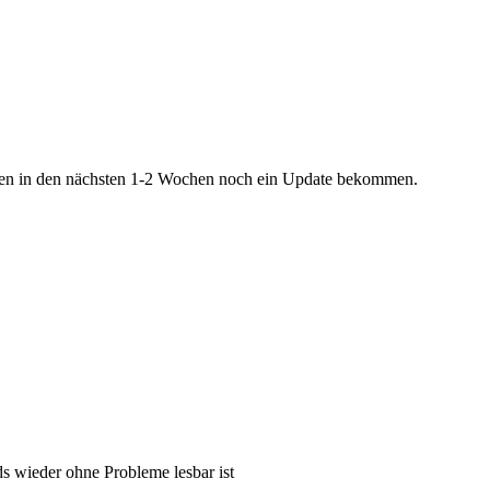
ten in den nächsten 1-2 Wochen noch ein Update bekommen.
ds wieder ohne Probleme lesbar ist