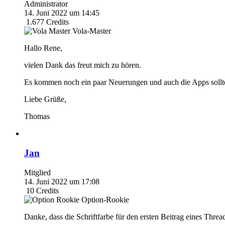
Administrator
14. Juni 2022 um 14:45
1.677
Credits
Vola-Master
Hallo Rene,
vielen Dank das freut mich zu hören.
Es kommen noch ein paar Neuerungen und auch die Apps soll
Liebe Grüße,
Thomas
Jan
Mitglied
14. Juni 2022 um 17:08
10
Credits
Option-Rookie
Danke, dass die Schriftfarbe für den ersten Beitrag eines Threa