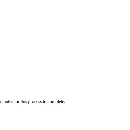
inutes for this process to complete.