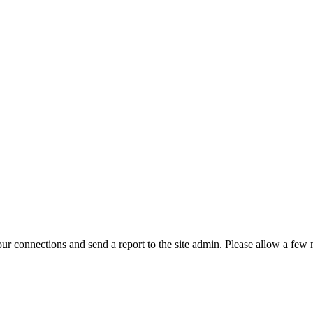
r connections and send a report to the site admin. Please allow a few m