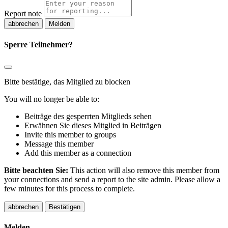
Report note
Melden
Sperre Teilnehmer?
Bitte bestätige, das Mitglied zu blocken
You will no longer be able to:
Beiträge des gesperrten Mitglieds sehen
Erwähnen Sie dieses Mitglied in Beiträgen
Invite this member to groups
Message this member
Add this member as a connection
Bitte beachten Sie:
This action will also remove this member from
your connections and send a report to the site admin. Please allow a
few minutes for this process to complete.
Bestätigen
Melden