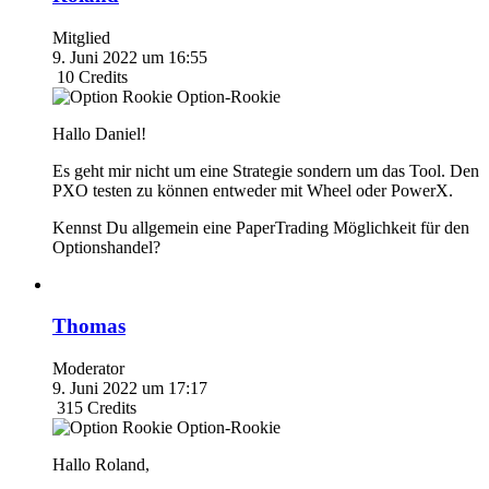
Mitglied
9. Juni 2022 um 16:55
10
Credits
Option-Rookie
Hallo Daniel!
Es geht mir nicht um eine Strategie sondern um das Tool. Den
PXO testen zu können entweder mit Wheel oder PowerX.
Kennst Du allgemein eine PaperTrading Möglichkeit für den
Optionshandel?
Thomas
Moderator
9. Juni 2022 um 17:17
315
Credits
Option-Rookie
Hallo Roland,