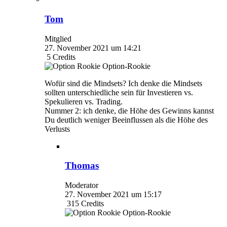
Tom
Mitglied
27. November 2021 um 14:21
5
Credits
Option-Rookie
Wofür sind die Mindsets? Ich denke die Mindsets
sollten unterschiedliche sein für Investieren vs.
Spekulieren vs. Trading.
Nummer 2: ich denke, die Höhe des Gewinns kannst
Du deutlich weniger Beeinflussen als die Höhe des
Verlusts
Thomas
Moderator
27. November 2021 um 15:17
315
Credits
Option-Rookie