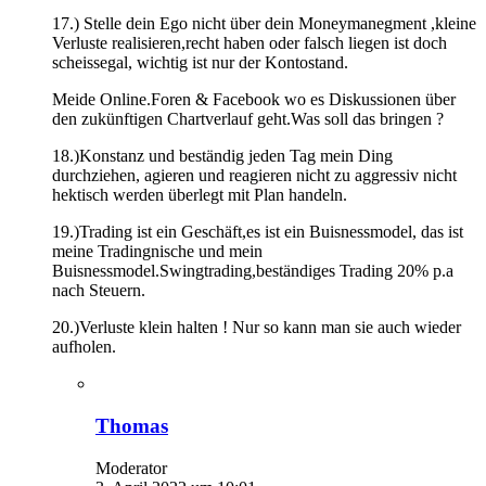
17.) Stelle dein Ego nicht über dein Moneymanegment ,kleine
Verluste realisieren,recht haben oder falsch liegen ist doch
scheissegal, wichtig ist nur der Kontostand.
Meide Online.Foren & Facebook wo es Diskussionen über
den zukünftigen Chartverlauf geht.Was soll das bringen ?
18.)Konstanz und beständig jeden Tag mein Ding
durchziehen, agieren und reagieren nicht zu aggressiv nicht
hektisch werden überlegt mit Plan handeln.
19.)Trading ist ein Geschäft,es ist ein Buisnessmodel, das ist
meine Tradingnische und mein
Buisnessmodel.Swingtrading,beständiges Trading 20% p.a
nach Steuern.
20.)Verluste klein halten ! Nur so kann man sie auch wieder
aufholen.
Thomas
Moderator