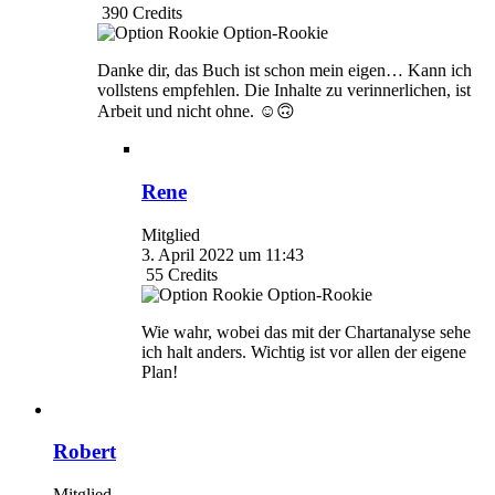
390
Credits
Option-Rookie
Danke dir, das Buch ist schon mein eigen… Kann ich
vollstens empfehlen. Die Inhalte zu verinnerlichen, ist
Arbeit und nicht ohne. ☺️🙃
Rene
Mitglied
3. April 2022 um 11:43
55
Credits
Option-Rookie
Wie wahr, wobei das mit der Chartanalyse sehe
ich halt anders. Wichtig ist vor allen der eigene
Plan!
Robert
Mitglied