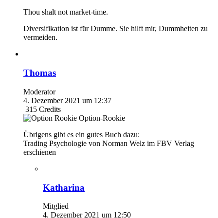
Thou shalt not market-time.
Diversifikation ist für Dumme. Sie hilft mir, Dummheiten zu
vermeiden.
Thomas
Moderator
4. Dezember 2021 um 12:37
315
Credits
Option-Rookie
Übrigens gibt es ein gutes Buch dazu:
Trading Psychologie von Norman Welz im FBV Verlag
erschienen
Katharina
Mitglied
4. Dezember 2021 um 12:50