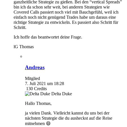
ganzheitliche Strategie zu gießen. Bei den “vertical Spreads”
bin ich da schon sehr weit, bei anderen Strategien wie
Covered Calls passiert noch viel mit Bauchgefühl, weil ich
einfach noch nicht genügend Trades habe um daraus eine
richtige Strategie zu entwickeln. Es passiert also Schritt für
Schritt.
Ich hoffe das beantwortet deine Frage.
lG Thomas
Andreas
Mitglied
7. Juli 2021 um 18:28
130
Credits
Delta Duke
Hallo Thomas,
ja vielen Dank. Vielleicht kannst du uns bei der
nächsten Strategie die du ausheckst auf die Reise
mitnehmen 😄