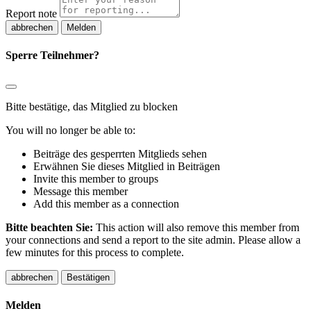
Report note
Melden
Sperre Teilnehmer?
Bitte bestätige, das Mitglied zu blocken
You will no longer be able to:
Beiträge des gesperrten Mitglieds sehen
Erwähnen Sie dieses Mitglied in Beiträgen
Invite this member to groups
Message this member
Add this member as a connection
Bitte beachten Sie:
This action will also remove this member from
your connections and send a report to the site admin. Please allow a
few minutes for this process to complete.
Bestätigen
Melden