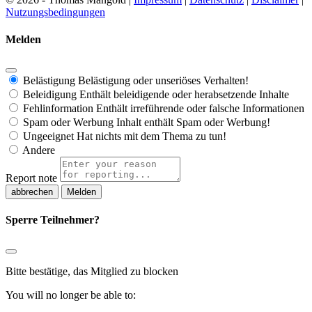
Nutzungsbedingungen
Melden
Belästigung
Belästigung oder unseriöses Verhalten!
Beleidigung
Enthält beleidigende oder herabsetzende Inhalte
Fehlinformation
Enthält irreführende oder falsche Informationen
Spam oder Werbung
Inhalt enthält Spam oder Werbung!
Ungeeignet
Hat nichts mit dem Thema zu tun!
Andere
Report note
Melden
Sperre Teilnehmer?
Bitte bestätige, das Mitglied zu blocken
You will no longer be able to: