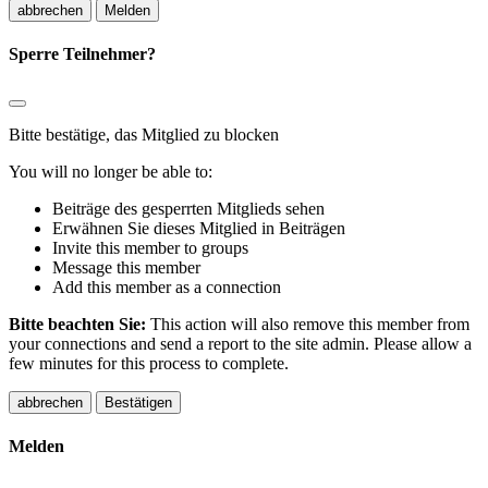
Melden
Sperre Teilnehmer?
Bitte bestätige, das Mitglied zu blocken
You will no longer be able to:
Beiträge des gesperrten Mitglieds sehen
Erwähnen Sie dieses Mitglied in Beiträgen
Invite this member to groups
Message this member
Add this member as a connection
Bitte beachten Sie:
This action will also remove this member from
your connections and send a report to the site admin. Please allow a
few minutes for this process to complete.
Bestätigen
Melden