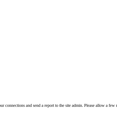
r connections and send a report to the site admin. Please allow a few m