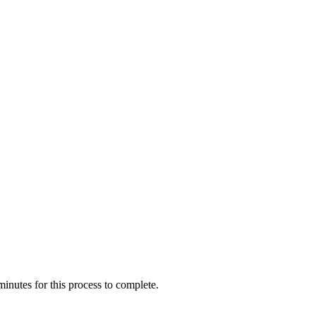
inutes for this process to complete.