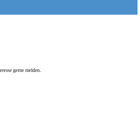
teresse gerne melden.