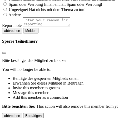
Spam oder Werbung
Inhalt enthält Spam oder Werbung!
Ungeeignet
Hat nichts mit dem Thema zu tun!
Andere
Report note
Melden
Sperre Teilnehmer?
Bitte bestätige, das Mitglied zu blocken
You will no longer be able to:
Beiträge des gesperrten Mitglieds sehen
Erwähnen Sie dieses Mitglied in Beiträgen
Invite this member to groups
Message this member
Add this member as a connection
Bitte beachten Sie:
This action will also remove this member from you
Bestätigen