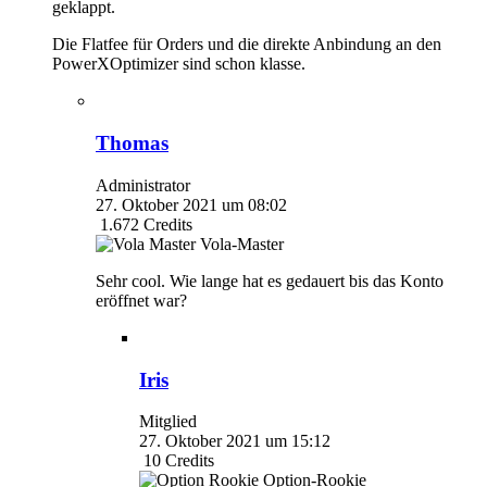
geklappt.
Die Flatfee für Orders und die direkte Anbindung an den
PowerXOptimizer sind schon klasse.
Thomas
Administrator
27. Oktober 2021 um 08:02
1.672
Credits
Vola-Master
Sehr cool. Wie lange hat es gedauert bis das Konto
eröffnet war?
Iris
Mitglied
27. Oktober 2021 um 15:12
10
Credits
Option-Rookie