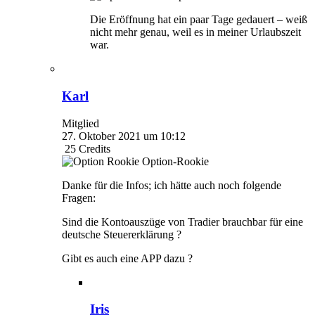
Die Eröffnung hat ein paar Tage gedauert – weiß
nicht mehr genau, weil es in meiner Urlaubszeit
war.
Karl
Mitglied
27. Oktober 2021 um 10:12
25
Credits
Option-Rookie
Danke für die Infos; ich hätte auch noch folgende
Fragen:
Sind die Kontoauszüge von Tradier brauchbar für eine
deutsche Steuererklärung ?
Gibt es auch eine APP dazu ?
Iris