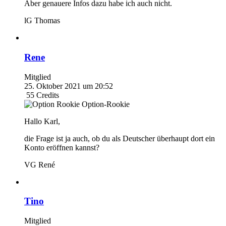
Aber genauere Infos dazu habe ich auch nicht.
lG Thomas
Rene
Mitglied
25. Oktober 2021 um 20:52
55
Credits
Option-Rookie
Hallo Karl,
die Frage ist ja auch, ob du als Deutscher überhaupt dort ein
Konto eröffnen kannst?
VG René
Tino
Mitglied