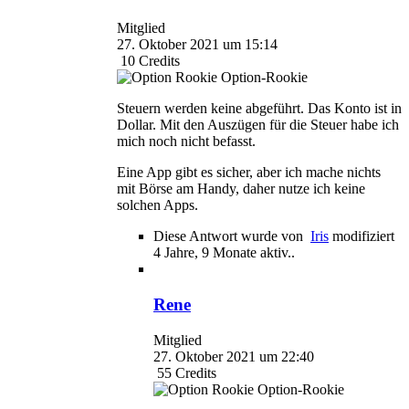
Mitglied
27. Oktober 2021 um 15:14
10
Credits
Option-Rookie
Steuern werden keine abgeführt. Das Konto ist in
Dollar. Mit den Auszügen für die Steuer habe ich
mich noch nicht befasst.
Eine App gibt es sicher, aber ich mache nichts
mit Börse am Handy, daher nutze ich keine
solchen Apps.
Diese Antwort wurde von
Iris
modifiziert
4 Jahre, 9 Monate aktiv..
Rene
Mitglied
27. Oktober 2021 um 22:40
55
Credits
Option-Rookie