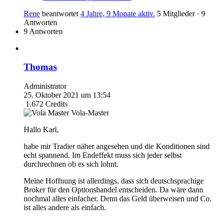
Rene
beantwortet
4 Jahre, 9 Monate aktiv.
5 Mitglieder
·
9
Antworten
9 Antworten
Thomas
Administrator
25. Oktober 2021 um 13:54
1.672
Credits
Vola-Master
Hallo Karl,
habe mir Tradier näher angesehen und die Konditionen sind
echt spannend. Im Endeffekt muss sich jeder selbst
durchrechnen ob es sich lohnt.
Meine Hoffnung ist allerdings, dass sich deutschsprachige
Broker für den Optionshandel entscheiden. Da wäre dann
nochmal alles einfacher. Denn das Geld überweisen und Co.
ist alles andere als einfach.