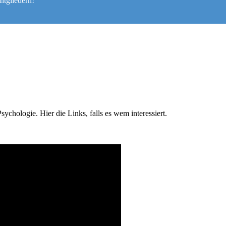
itgliedern!
ychologie. Hier die Links, falls es wem interessiert.