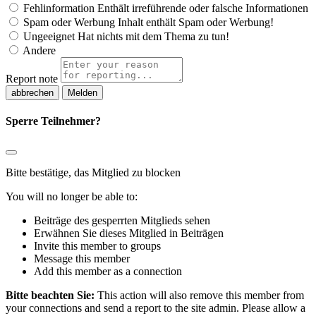
Fehlinformation
Enthält irreführende oder falsche Informationen
Spam oder Werbung
Inhalt enthält Spam oder Werbung!
Ungeeignet
Hat nichts mit dem Thema zu tun!
Andere
Report note
Melden
Sperre Teilnehmer?
Bitte bestätige, das Mitglied zu blocken
You will no longer be able to:
Beiträge des gesperrten Mitglieds sehen
Erwähnen Sie dieses Mitglied in Beiträgen
Invite this member to groups
Message this member
Add this member as a connection
Bitte beachten Sie:
This action will also remove this member from
your connections and send a report to the site admin. Please allow a