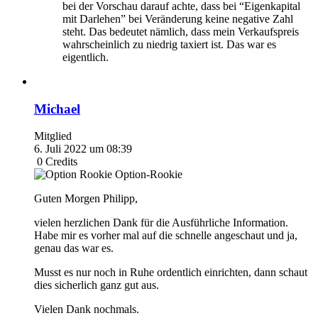
bei der Vorschau darauf achte, dass bei “Eigenkapital
mit Darlehen” bei Veränderung keine negative Zahl
steht. Das bedeutet nämlich, dass mein Verkaufspreis
wahrscheinlich zu niedrig taxiert ist. Das war es
eigentlich.
Michael
Mitglied
6. Juli 2022 um 08:39
0
Credits
Option-Rookie
Guten Morgen Philipp,
vielen herzlichen Dank für die Ausführliche Information.
Habe mir es vorher mal auf die schnelle angeschaut und ja,
genau das war es.
Musst es nur noch in Ruhe ordentlich einrichten, dann schaut
dies sicherlich ganz gut aus.
Vielen Dank nochmals.