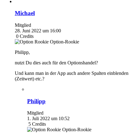
Michael
Mitglied
28. Juni 2022 um 16:00
0
Credits
Option-Rookie
Philipp,
nutzt Du dies auch für den Optionshandel?
Und kann man in der App auch andere Spalten einblenden
(Zeitwert) etc.?
Philipp
Mitglied
1. Juli 2022 um 10:52
5
Credits
Option-Rookie