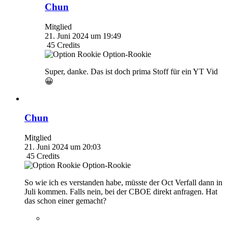
Chun
Mitglied
21. Juni 2024 um 19:49
45
Credits
Option-Rookie
Super, danke. Das ist doch prima Stoff für ein YT Vid
😀
Chun
Mitglied
21. Juni 2024 um 20:03
45
Credits
Option-Rookie
So wie ich es verstanden habe, müsste der Oct Verfall dann in
Juli kommen. Falls nein, bei der CBOE direkt anfragen. Hat
das schon einer gemacht?