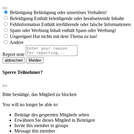
Belästigung
Belästigung oder unseriöses Verhalten!
Beleidigung
Enthält beleidigende oder herabsetzende Inhalte
Fehlinformation
Enthält irreführende oder falsche Informationen
Spam oder Werbung
Inhalt enthält Spam oder Werbung!
Ungeeignet
Hat nichts mit dem Thema zu tun!
Andere
Report note
Melden
Sperre Teilnehmer?
Bitte bestätige, das Mitglied zu blocken
You will no longer be able to:
Beiträge des gesperrten Mitglieds sehen
Erwähnen Sie dieses Mitglied in Beiträgen
Invite this member to groups
Message this member