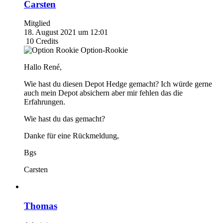
Carsten
Mitglied
18. August 2021 um 12:01
10
Credits
Option-Rookie
Hallo René,
Wie hast du diesen Depot Hedge gemacht? Ich würde gerne
auch mein Depot absichern aber mir fehlen das die
Erfahrungen.
Wie hast du das gemacht?
Danke für eine Rückmeldung,
Bgs
Carsten
Thomas