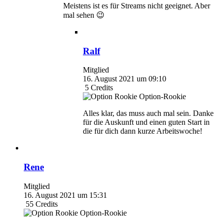
Meistens ist es für Streams nicht geeignet. Aber
mal sehen 😉
Ralf
Mitglied
16. August 2021 um 09:10
5
Credits
Option-Rookie
Alles klar, das muss auch mal sein. Danke
für die Auskunft und einen guten Start in
die für dich dann kurze Arbeitswoche!
Rene
Mitglied
16. August 2021 um 15:31
55
Credits
Option-Rookie