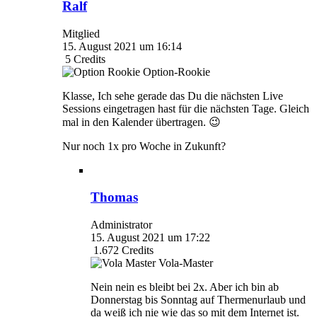
Ralf
Mitglied
15. August 2021 um 16:14
5
Credits
Option-Rookie
Klasse, Ich sehe gerade das Du die nächsten Live
Sessions eingetragen hast für die nächsten Tage. Gleich
mal in den Kalender übertragen. 😉
Nur noch 1x pro Woche in Zukunft?
Thomas
Administrator
15. August 2021 um 17:22
1.672
Credits
Vola-Master
Nein nein es bleibt bei 2x. Aber ich bin ab
Donnerstag bis Sonntag auf Thermenurlaub und
da weiß ich nie wie das so mit dem Internet ist.