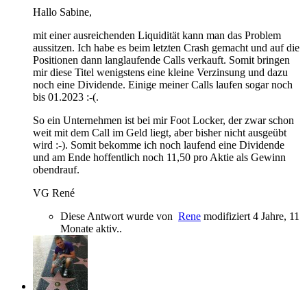
Hallo Sabine,
mit einer ausreichenden Liquidität kann man das Problem
aussitzen. Ich habe es beim letzten Crash gemacht und auf die
Positionen dann langlaufende Calls verkauft. Somit bringen
mir diese Titel wenigstens eine kleine Verzinsung und dazu
noch eine Dividende. Einige meiner Calls laufen sogar noch
bis 01.2023 :-(.
So ein Unternehmen ist bei mir Foot Locker, der zwar schon
weit mit dem Call im Geld liegt, aber bisher nicht ausgeübt
wird :-). Somit bekomme ich noch laufend eine Dividende
und am Ende hoffentlich noch 11,50 pro Aktie als Gewinn
obendrauf.
VG René
Diese Antwort wurde von
Rene
modifiziert 4 Jahre, 11
Monate aktiv..