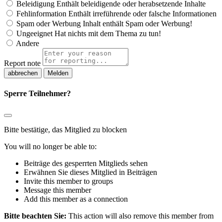
Beleidigung
Enthält beleidigende oder herabsetzende Inhalte
Fehlinformation
Enthält irreführende oder falsche Informationen
Spam oder Werbung
Inhalt enthält Spam oder Werbung!
Ungeeignet
Hat nichts mit dem Thema zu tun!
Andere
Report note
Melden
Sperre Teilnehmer?
Bitte bestätige, das Mitglied zu blocken
You will no longer be able to:
Beiträge des gesperrten Mitglieds sehen
Erwähnen Sie dieses Mitglied in Beiträgen
Invite this member to groups
Message this member
Add this member as a connection
Bitte beachten Sie:
This action will also remove this member from