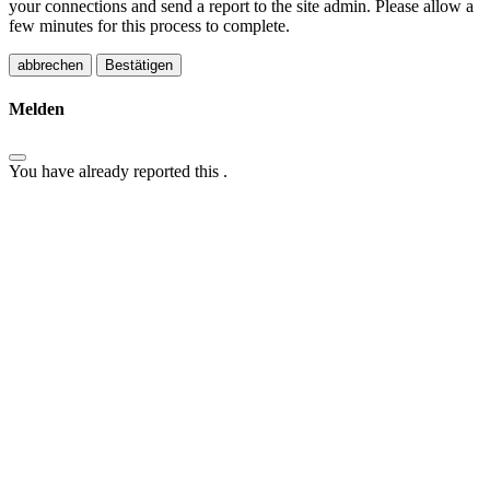
your connections and send a report to the site admin. Please allow a
few minutes for this process to complete.
Bestätigen
Melden
You have already reported this
.