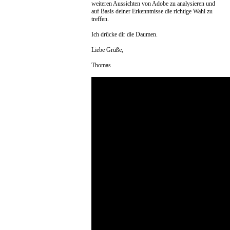
weiteren Aussichten von Adobe zu analysieren und
auf Basis deiner Erkenntnisse die richtige Wahl zu
treffen.
Ich drücke dir die Daumen.
Liebe Grüße,
Thomas