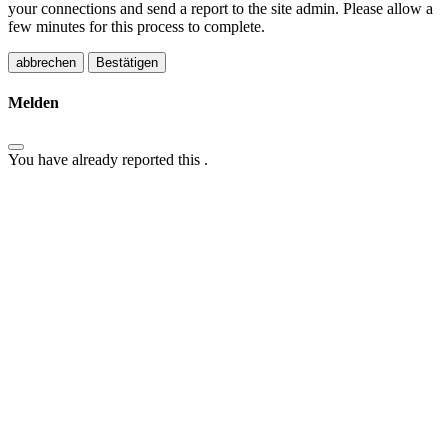
your connections and send a report to the site admin. Please allow a
few minutes for this process to complete.
Bestätigen
Melden
You have already reported this
.