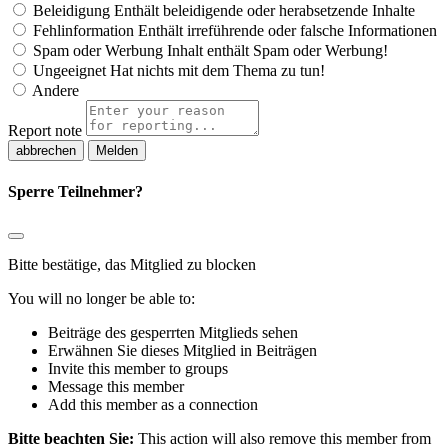
Beleidigung
Enthält beleidigende oder herabsetzende Inhalte
Fehlinformation
Enthält irreführende oder falsche Informationen
Spam oder Werbung
Inhalt enthält Spam oder Werbung!
Ungeeignet
Hat nichts mit dem Thema zu tun!
Andere
Report note
Melden
Sperre Teilnehmer?
Bitte bestätige, das Mitglied zu blocken
You will no longer be able to:
Beiträge des gesperrten Mitglieds sehen
Erwähnen Sie dieses Mitglied in Beiträgen
Invite this member to groups
Message this member
Add this member as a connection
Bitte beachten Sie:
This action will also remove this member from