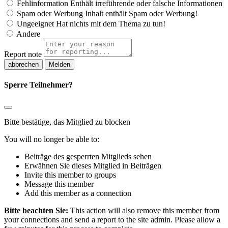
Fehlinformation
Enthält irreführende oder falsche Informationen
Spam oder Werbung
Inhalt enthält Spam oder Werbung!
Ungeeignet
Hat nichts mit dem Thema zu tun!
Andere
Report note
Melden
Sperre Teilnehmer?
Bitte bestätige, das Mitglied zu blocken
You will no longer be able to:
Beiträge des gesperrten Mitglieds sehen
Erwähnen Sie dieses Mitglied in Beiträgen
Invite this member to groups
Message this member
Add this member as a connection
Bitte beachten Sie:
This action will also remove this member from
your connections and send a report to the site admin. Please allow a