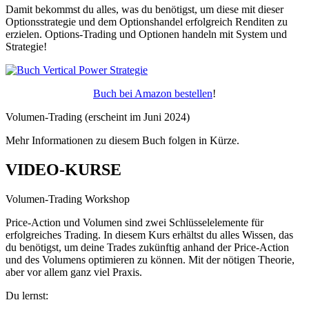
Damit bekommst du alles, was du benötigst, um diese mit dieser
Optionsstrategie und dem Optionshandel erfolgreich Renditen zu
erzielen. Options-Trading und Optionen handeln mit System und
Strategie!
Buch bei Amazon bestellen
!
Volumen-Trading (erscheint im Juni 2024)
Mehr Informationen zu diesem Buch folgen in Kürze.
VIDEO-KURSE
Volumen-Trading Workshop
Price-Action und Volumen sind zwei Schlüsselelemente für
erfolgreiches Trading. In diesem Kurs erhältst du alles Wissen, das
du benötigst, um deine Trades zukünftig anhand der Price-Action
und des Volumens optimieren zu können. Mit der nötigen Theorie,
aber vor allem ganz viel Praxis.
Du lernst: