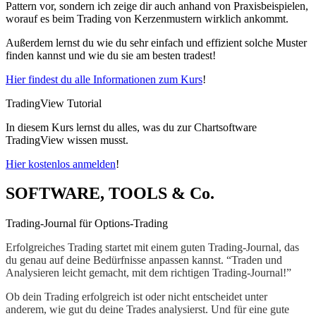
Pattern vor, sondern ich zeige dir auch anhand von Praxisbeispielen,
worauf es beim Trading von Kerzenmustern wirklich ankommt.
Außerdem lernst du wie du sehr einfach und effizient solche Muster
finden kannst und wie du sie am besten tradest!
Hier findest du alle Informationen zum Kurs
!
TradingView Tutorial
In diesem Kurs lernst du alles, was du zur Chartsoftware
TradingView wissen musst.
Hier kostenlos anmelden
!
SOFTWARE, TOOLS & Co.
Trading-Journal für Options-Trading
Erfolgreiches Trading startet mit einem guten Trading-Journal, das
du genau auf deine Bedürfnisse anpassen kannst. “Traden und
Analysieren leicht gemacht, mit dem richtigen Trading-Journal!”
Ob dein Trading erfolgreich ist oder nicht entscheidet unter
anderem, wie gut du deine Trades analysierst. Und für eine gute