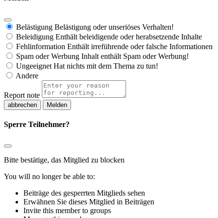
Belästigung
Belästigung oder unseriöses Verhalten!
Beleidigung
Enthält beleidigende oder herabsetzende Inhalte
Fehlinformation
Enthält irreführende oder falsche Informationen
Spam oder Werbung
Inhalt enthält Spam oder Werbung!
Ungeeignet
Hat nichts mit dem Thema zu tun!
Andere
Report note
Melden
Sperre Teilnehmer?
Bitte bestätige, das Mitglied zu blocken
You will no longer be able to:
Beiträge des gesperrten Mitglieds sehen
Erwähnen Sie dieses Mitglied in Beiträgen
Invite this member to groups