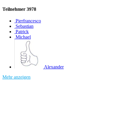
Teilnehmer
3978
Pierfrancesco
Sebastian
Patrick
Michael
Alexander
Mehr anzeigen