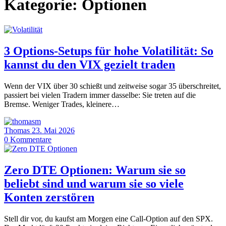
Kategorie:
Optionen
3 Options-Setups für hohe Volatilität: So
kannst du den VIX gezielt traden
Wenn der VIX über 30 schießt und zeitweise sogar 35 überschreitet,
passiert bei vielen Tradern immer dasselbe: Sie treten auf die
Bremse. Weniger Trades, kleinere…
Thomas
23. Mai 2026
0
Kommentare
Zero DTE Optionen: Warum sie so
beliebt sind und warum sie so viele
Konten zerstören
Stell dir vor, du kaufst am Morgen eine Call-Option auf den SPX.