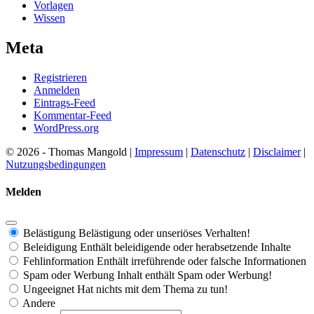
Vorlagen
Wissen
Meta
Registrieren
Anmelden
Eintrags-Feed
Kommentar-Feed
WordPress.org
© 2026 - Thomas Mangold |
Impressum
|
Datenschutz
|
Disclaimer
|
Nutzungsbedingungen
Melden
Belästigung
Belästigung oder unseriöses Verhalten!
Beleidigung
Enthält beleidigende oder herabsetzende Inhalte
Fehlinformation
Enthält irreführende oder falsche Informationen
Spam oder Werbung
Inhalt enthält Spam oder Werbung!
Ungeeignet
Hat nichts mit dem Thema zu tun!
Andere