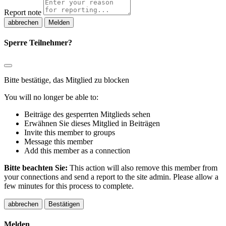
Report note
Melden
Sperre Teilnehmer?
Bitte bestätige, das Mitglied zu blocken
You will no longer be able to:
Beiträge des gesperrten Mitglieds sehen
Erwähnen Sie dieses Mitglied in Beiträgen
Invite this member to groups
Message this member
Add this member as a connection
Bitte beachten Sie:
This action will also remove this member from
your connections and send a report to the site admin. Please allow a
few minutes for this process to complete.
Bestätigen
Melden