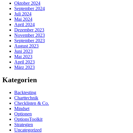
Oktober 2024
September 2024
Juli 2024
Mai 2024
April 2024
Dezember 2023
November 2023
September 2023
August 2023
Juni 2023
Mai 2023
April 2023
März 2023
Kategorien
Backtesting
Charttechnik
Checklisten & Co.
Mindset
Optionen
OptionsToolkit
Strategien
Uncategorized