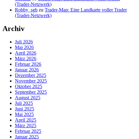
(Trader-Netzwerk)
Robby_sgb
zu
Trader-Map: Eine Landkarte voller Trader
(Trader-Netzwerk)
Archiv
Juli 2026
Mai 2026
April 2026
März 2026
Februar 2026
Januar 2026
Dezember 2025
November 2025
Oktober 2025
September 2025
August 2025
Juli 2025
Juni 2025
Mai 2025
April 2025
März 2025
Februar 2025
Januar 2025